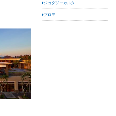
ジョグジャカルタ
ブロモ