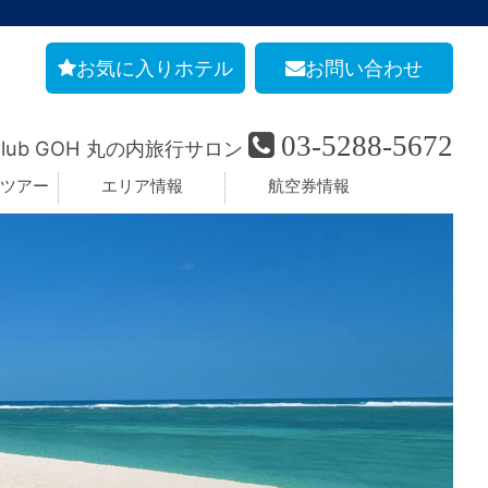
お気に入りホテル
お問い合わせ
03-5288-5672
Club GOH 丸の内旅行サロン
ツアー
エリア情報
航空券情報