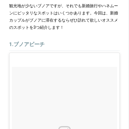
観光地が少ないブノアですが、それでも新婚旅行やハネムー
ンにピッタリなスポットはいくつかあります。今回は、新婚
カップルがブノアに滞在するならぜひ訪れて欲しいオススメ
のスポットを3つ紹介します！
1.ブノアビーチ