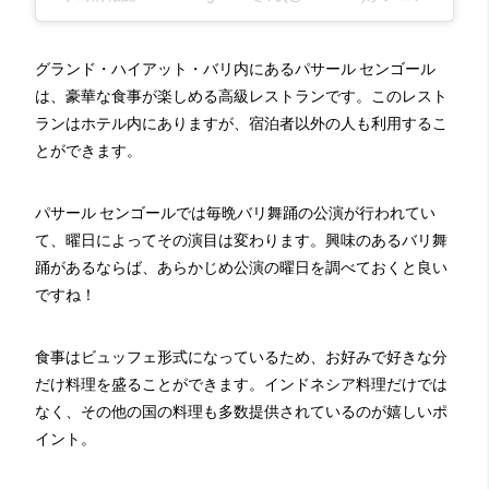
グランド・ハイアット・バリ内にあるパサール センゴール
は、豪華な食事が楽しめる高級レストランです。このレスト
ランはホテル内にありますが、宿泊者以外の人も利用するこ
とができます。
パサール センゴールでは毎晩バリ舞踊の公演が行われてい
て、曜日によってその演目は変わります。興味のあるバリ舞
踊があるならば、あらかじめ公演の曜日を調べておくと良い
ですね！
食事はビュッフェ形式になっているため、お好みで好きな分
だけ料理を盛ることができます。インドネシア料理だけでは
なく、その他の国の料理も多数提供されているのが嬉しいポ
イント。