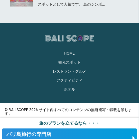
スポットとして人気です。 島のシンボ...
HOME
観光スポット
レストラン・グルメ
アクティビティ
ホテル
© BALISCOPE 2026 サイト内すべてのコンテンツの無断複写・転載を禁じま
す。
旅のプランを立てるなら・・・
バリ島旅行の専門店