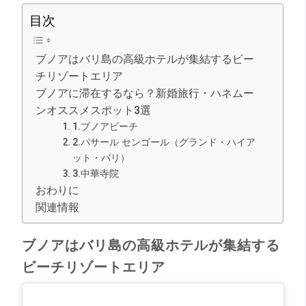
目次
ブノアはバリ島の高級ホテルが集結するビー
チリゾートエリア
ブノアに滞在するなら？新婚旅行・ハネムー
ンオススメスポット3選
1.ブノアビーチ
2.パサール センゴール（グランド・ハイア
ット・バリ）
3.中華寺院
おわりに
関連情報
ブノアはバリ島の高級ホテルが集結する
ビーチリゾートエリア