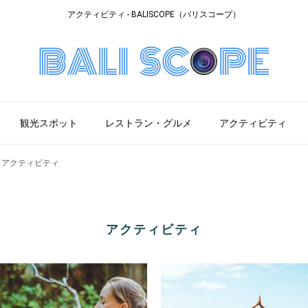
アクティビティ - BALISCOPE（バリスコープ）
観光スポット
レストラン・グルメ
アクティビティ
>
アクティビティ
アクティビティ