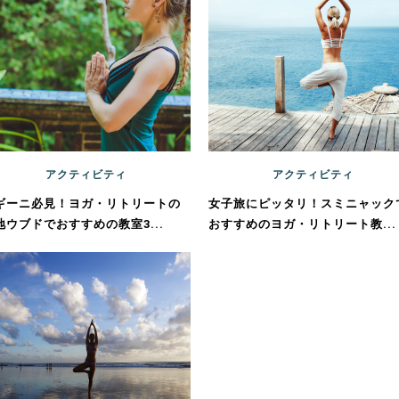
アクティビティ
アクティビティ
ギーニ必見！ヨガ・リトリートの
女子旅にピッタリ！スミニャック
地ウブドでおすすめの教室3...
おすすめのヨガ・リトリート教...