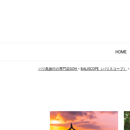
HOME
バリ島旅行の専門店GOH
BALISCOPE（バリスコープ）