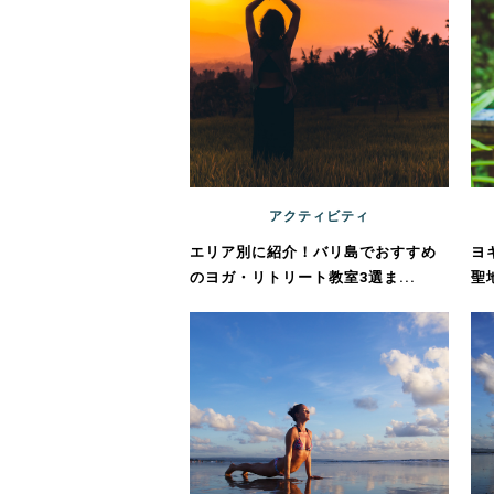
アクティビティ
エリア別に紹介！バリ島でおすすめ
ヨ
のヨガ・リトリート教室3選ま...
聖