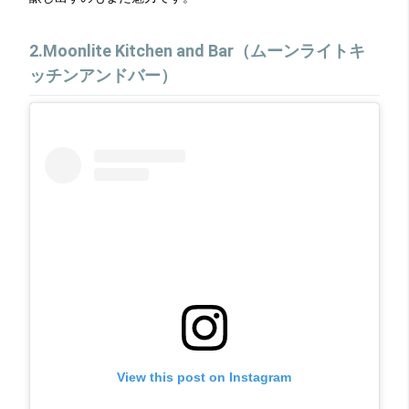
2.Moonlite Kitchen and Bar（ムーンライトキ
ッチンアンドバー）
View this post on Instagram