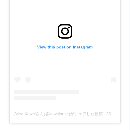
View this post on Instagram
Arisa Kawaiさん(@kawaiarisa)がシェアした投稿
-
2018年 7月月5日午後6時38分PDT