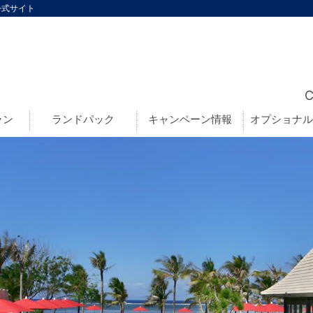
公式サイト
ラン
ランドパック
キャンペーン情報
オプショナル