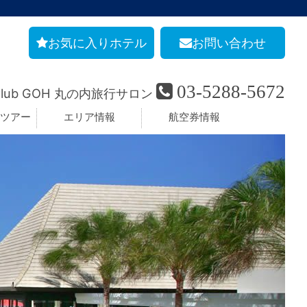
お気に入りホテル
お問い合わせ
03-5288-5672
Club GOH 丸の内旅行サロン
ツアー
エリア情報
航空券情報