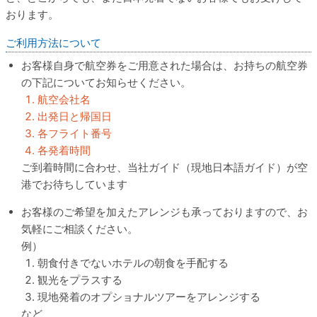
おります。
ご利用方法について
お客様自身で航空券をご用意された場合は、お持ちの航空券
の下記についてお知らせください。
航空会社名
出発日と帰国日
各フライト番号
各発着時間
ご到着時間に合わせ、当社ガイド（現地日本語ガイド）が空
港でお待ちしています
お客様のご希望を加えたアレンジも承っておりますので、お
気軽にご相談ください。
例）
朝食付きでないホテルの朝食を手配する
観光をプラスする
現地発着のオプショナルツアーをアレンジする
など