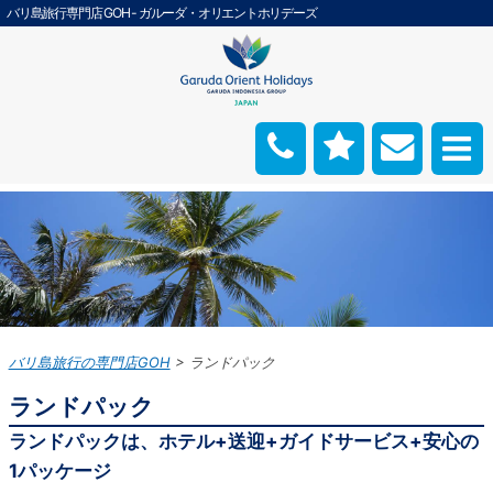
バリ島旅行専門店 GOH - ガルーダ・オリエントホリデーズ
バリ島旅行の専門店GOH
ランドパック
ランドパック
ランドパックは、ホテル+送迎+ガイドサービス+安心の
1パッケージ