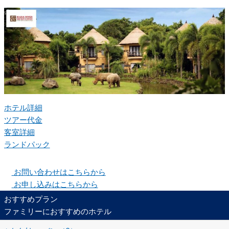
ホテル詳細
ツアー代金
客室詳細
ランドパック
お問い合わせはこちらから
お申し込みはこちらから
おすすめプラン
ファミリーにおすすめのホテル