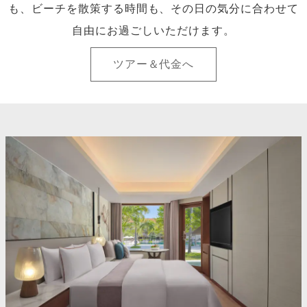
も、ビーチを散策する時間も、その日の気分に合わせて
自由にお過ごしいただけます。
ツアー＆代金へ