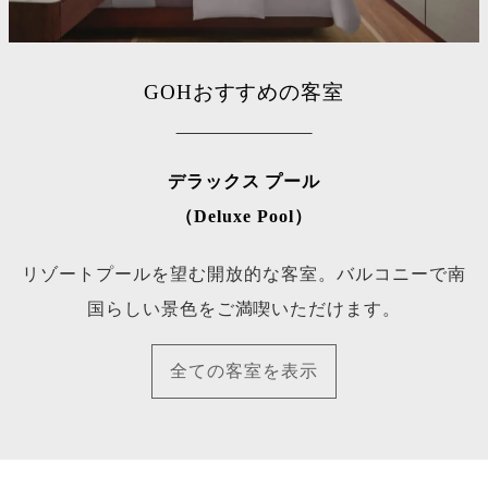
GOHおすすめの客室
デラックス プール
（Deluxe Pool）
リゾートプールを望む開放的な客室。バルコニーで南
国らしい景色をご満喫いただけます。
全ての客室を表示