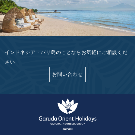
インドネシア・バリ島のことならお気軽にご相談くだ
さい
お問い合わせ