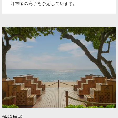
月末頃の完了を予定しています。
施設情報