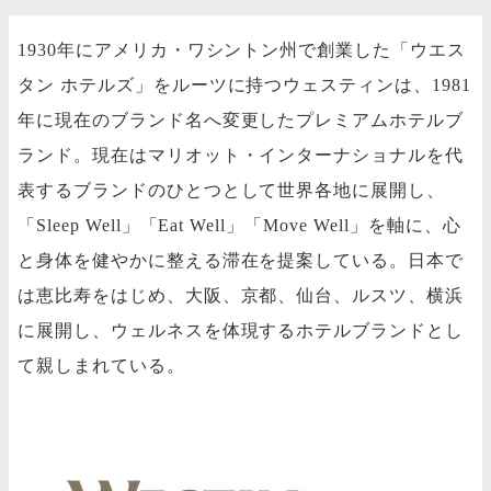
1930年にアメリカ・ワシントン州で創業した「ウエス
タン ホテルズ」をルーツに持つウェスティンは、1981
年に現在のブランド名へ変更したプレミアムホテルブ
ランド。現在はマリオット・インターナショナルを代
表するブランドのひとつとして世界各地に展開し、
「Sleep Well」「Eat Well」「Move Well」を軸に、心
と身体を健やかに整える滞在を提案している。日本で
は恵比寿をはじめ、大阪、京都、仙台、ルスツ、横浜
に展開し、ウェルネスを体現するホテルブランドとし
て親しまれている。