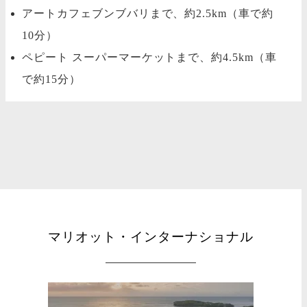
アートカフェブンブバリまで、約2.5km（車で約
10分）
ペピート スーパーマーケットまで、約4.5km（車
で約15分）
マリオット・インターナショナル