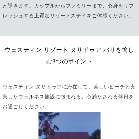
と導きます。カップルからファミリーまで、心身をリフ
レッシュする上質なリゾートステイをご体感ください。
ウェスティン リゾート ヌサドゥア バリを愉し
む3つのポイント
ウェスティン ヌサドゥアに滞在して、美しいビーチと充
実したウェルネス施設に包まれる、心満たされる休日を
お過ごしください。