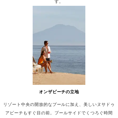
す。
オンザビーチの立地
リゾート中央の開放的なプールに加え、美しいヌサドゥ
アビーチもすぐ目の前。プールサイドでくつろぐ時間