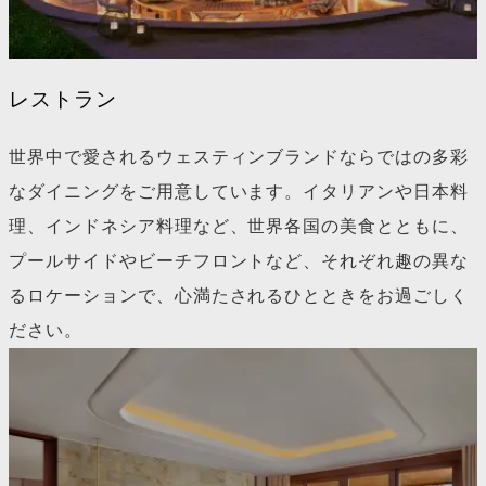
レストラン
世界中で愛されるウェスティンブランドならではの多彩
なダイニングをご用意しています。イタリアンや日本料
理、インドネシア料理など、世界各国の美食とともに、
プールサイドやビーチフロントなど、それぞれ趣の異な
るロケーションで、心満たされるひとときをお過ごしく
ださい。