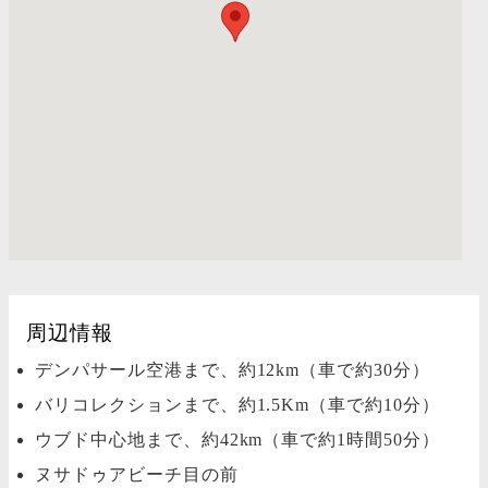
周辺情報
デンパサール空港まで、約12km（車で約30分）
バリコレクションまで、約1.5Km（車で約10分）
ウブド中心地まで、約42km（車で約1時間50分）
ヌサドゥアビーチ目の前