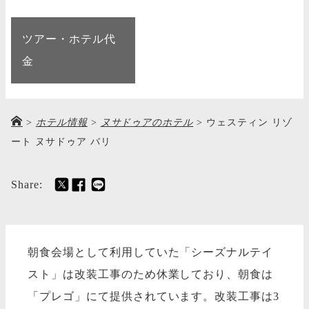
ツアー・ホテル代
金
>
ホテル情報
>
ヌサドゥアのホテル
>
ウェスティン リゾ
ート ヌサドゥア バリ
Share:
朝食会場として利用していた「シーズナルテイ
スト」は改装工事のため休業しており、朝食は
「プレゴ」にて提供されています。改装工事は3