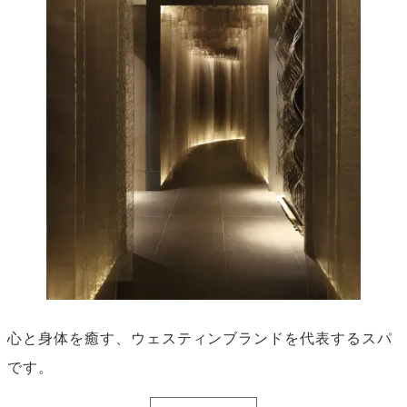
心と身体を癒す、ウェスティンブランドを代表するスパ
です。