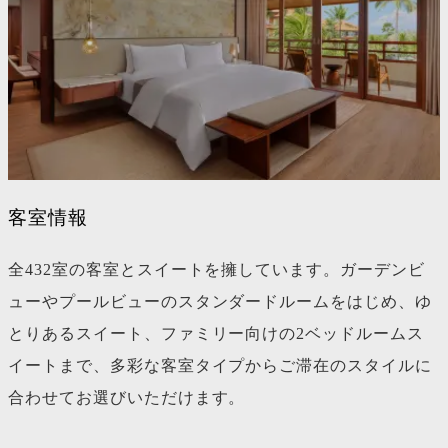
客室情報
全432室の客室とスイートを擁しています。ガーデンビ
ューやプールビューのスタンダードルームをはじめ、ゆ
とりあるスイート、ファミリー向けの2ベッドルームス
イートまで、多彩な客室タイプからご滞在のスタイルに
合わせてお選びいただけます。