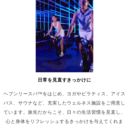
日常を見直すきっかけに
ヘブンリースパ™をはじめ、ヨガやピラティス、アイス
バス、サウナなど、充実したウェルネス施設をご用意し
ています。旅先だからこそ、日々の生活習慣を見直し、
心と身体をリフレッシュするきっかけを与えてくれま