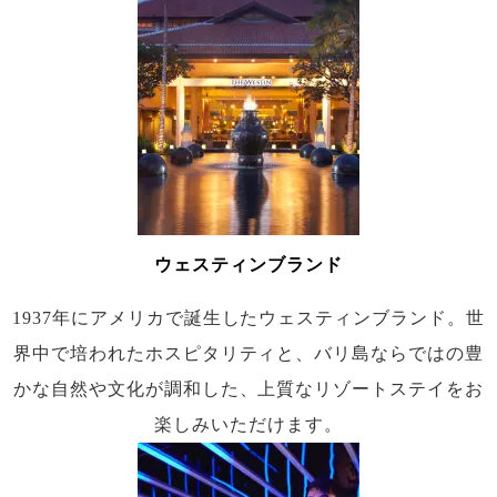
ウェスティンブランド
1937年にアメリカで誕生したウェスティンブランド。世
界中で培われたホスピタリティと、バリ島ならではの豊
かな自然や文化が調和した、上質なリゾートステイをお
楽しみいただけます。