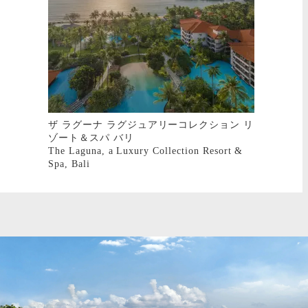
ザ ラグーナ ラグジュアリーコレクション リ
ゾート＆スパ バリ
The Laguna, a Luxury Collection Resort &
Spa, Bali