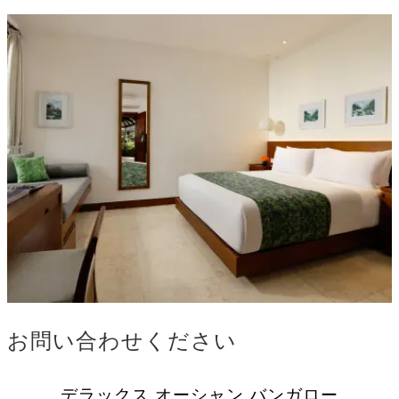
お問い合わせください
デラックス オーシャン バンガロー