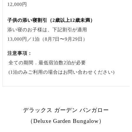
12,000円
子供の添い寝割引（2歳以上12歳未満）
添い寝のお子様は、下記割引が適用
13,000円
／1泊
（8月7日〜9月29日）
注意事項：
全ての期間．最低宿泊数2泊が必要
(1泊のみご利用の場合はお問い合わせください)
デラックス ガーデン バンガロー
（Deluxe Garden Bungalow）