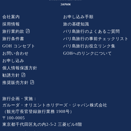
会社案内
お申し込み手順
採用情報
旅の基礎知識
旅行業約款
バリ島旅行のよくあるご質問
旅行条件書
バリ島旅行の事前チェックリスト
GOH コンセプト
バリ島旅行お役立リンク集
お問い合わせ
GOHへのリンクについて
お申し込み
個人情報保護方針
勧誘⽅針
推奨販売⽅針
旅行企画・実施：
ガルーダ・オリエントホリデーズ・ジャパン株式会社
（観光庁長官登録旅行業務 1908号）
〒100-0005
東京都千代田区丸の内2-5-2 三菱ビル8階