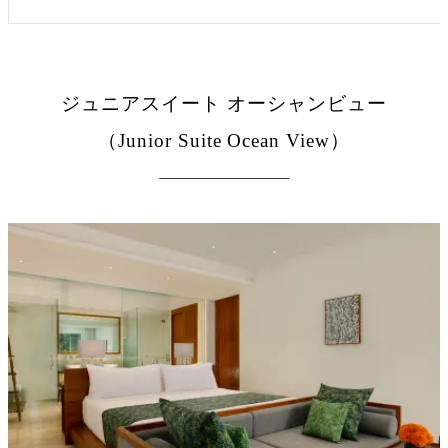
ジュニアスイート オーシャンビュー
（Junior Suite Ocean View）