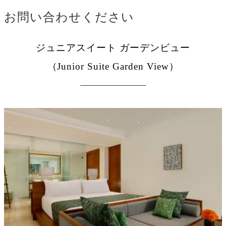
お問い合わせください
ジュニアスイート ガーデンビュー
（Junior Suite Garden View）