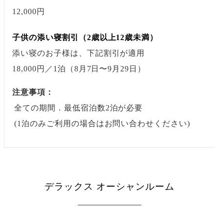
12,000円
子供の添い寝割引（2歳以上12歳未満）
添い寝のお子様は、下記割引が適用
18,000円
／1泊
（8月7日〜9月29日）
注意事項：
全ての期間．最低宿泊数2泊が必要
(1泊のみご利用の場合はお問い合わせください)
デラックス オーシャンルーム