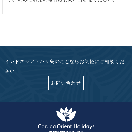
インドネシア・バリ島のことならお気軽にご相談くだ
さい
お問い合わせ