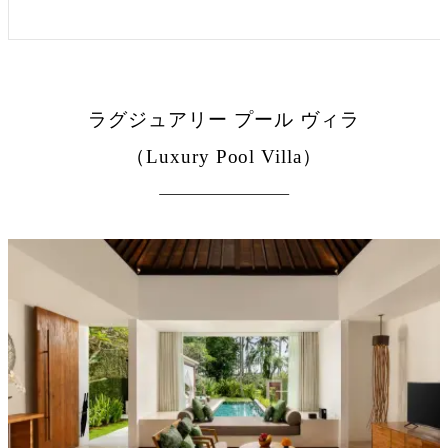
ラグジュアリー プール ヴィラ
（Luxury Pool Villa）