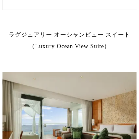
ラグジュアリー オーシャンビュー スイート
（Luxury Ocean View Suite）