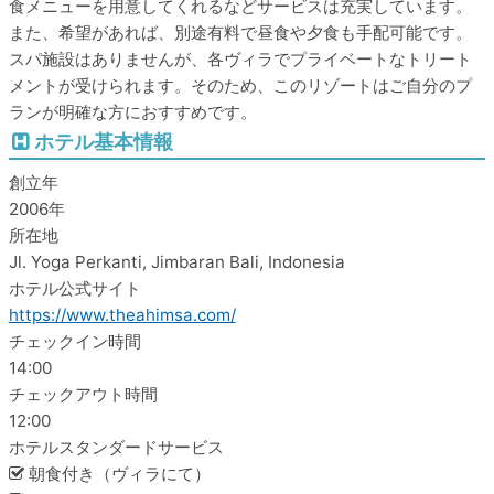
食メニューを用意してくれるなどサービスは充実しています。
また、希望があれば、別途有料で昼食や夕食も手配可能です。
スパ施設はありませんが、各ヴィラでプライベートなトリート
メントが受けられます。そのため、このリゾートはご自分のプ
ランが明確な方におすすめです。
ホテル基本情報
創立年
2006年
所在地
Jl. Yoga Perkanti, Jimbaran Bali, Indonesia
ホテル公式サイト
https://www.theahimsa.com/
チェックイン時間
14:00
チェックアウト時間
12:00
ホテルスタンダードサービス
朝食付き（ヴィラにて）