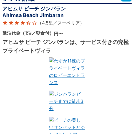
アヒムサ ビーチ ジンバラン
Ahimsa Beach Jimbaran
（4.5星／スーペリア）
延泊代金（1泊／朝食付）
円〜
アヒムサ ビーチ ジンバランは、サービス付きの究極
プライベートヴィラ