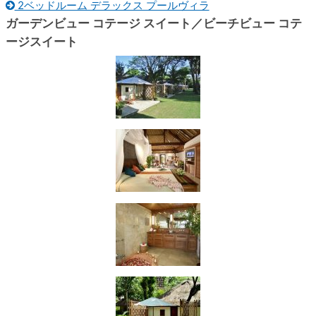
2ベッドルーム デラックス プールヴィラ
ガーデンビュー コテージ スイート／ビーチビュー コテ
ージスイート