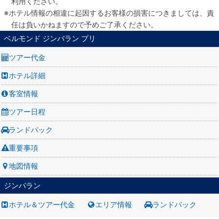
利用ください。
ホテル情報の相違に起因するお客様の損害につきましては、責
任は負いかねますので予めご了承ください。
ベルモンド ジンバラン プリ
ツアー代金
ホテル詳細
客室情報
ツアー日程
ランドパック
重要事項
地図情報
ジンバラン
ホテル＆ツアー代金
エリア情報
ランドパック