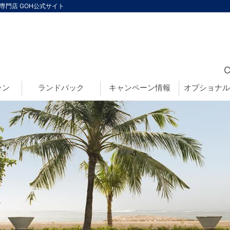
行専門店 GOH公式サイト
ラン
ランドパック
キャンペーン情報
オプショナル