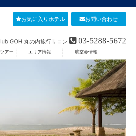
お気に入りホテル
お問い合わせ
03-5288-5672
Club GOH 丸の内旅行サロン
ツアー
エリア情報
航空券情報