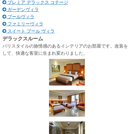
プレミア デラックス コテージ
ガーデンヴィラ
プールヴィラ
ファミリーヴィラ
スイート プール ヴィラ
デラックスルーム
バリスタイルの旅情感のあるインテリアのお部屋です。改装を
して、快適な客室に生まれ変わりました。