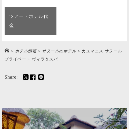
ツアー・ホテル代
金
>
ホテル情報
>
サヌールのホテル
>
カユマニス サヌール
プライベート ヴィラ＆スパ
Share: