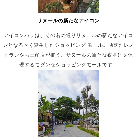
サヌールの新たなアイコン
アイコンバリは、その名の通りサヌールの新たなアイコ
ンとなるべく誕生したショッピング モール。洒落たレス
トランやお土産店が揃う、サヌールの新たな夜明けを体
現するモダンなショッピングモールです。