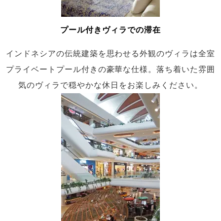
プール付きヴィラでの滞在
インドネシアの伝統建築を思わせる外観のヴィラは全室
プライベートプール付きの豪華な仕様。落ち着いた雰囲
気のヴィラで穏やかな休日をお楽しみください。