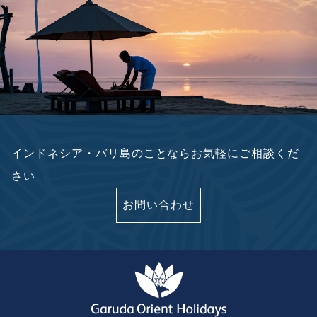
インドネシア・バリ島のことならお気軽にご相談くだ
さい
お問い合わせ