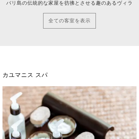
バリ島の伝統的な家屋を彷彿とさせる趣のあるヴィラ
全ての客室を表示
カユマニス スパ