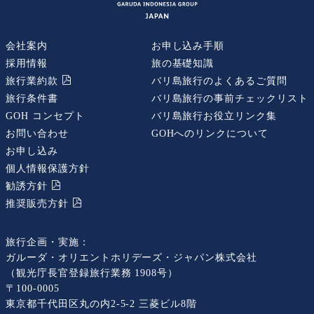
会社案内
お申し込み手順
採用情報
旅の基礎知識
旅行業約款
バリ島旅行のよくあるご質問
旅行条件書
バリ島旅行の事前チェックリスト
GOH コンセプト
バリ島旅行お役立リンク集
お問い合わせ
GOHへのリンクについて
お申し込み
個人情報保護方針
勧誘⽅針
推奨販売⽅針
旅行企画・実施：
ガルーダ・オリエントホリデーズ・ジャパン株式会社
（観光庁長官登録旅行業務 1908号）
〒100-0005
東京都千代田区丸の内2-5-2 三菱ビル8階