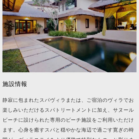
施設情報
静寂に包まれたスパヴィラまたは、ご宿泊のヴィラでお
楽しみいただけるスパトリートメントに加え、サヌール
ビーチに設けられた専用のビーチ施設をご利用いただけ
ます。心身を癒すスパと穏やかな海辺で過ごす寛ぎの時