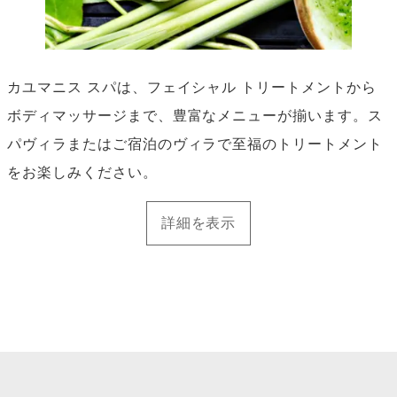
カユマニス スパは、フェイシャル トリートメントから
ボディマッサージまで、豊富なメニューが揃います。ス
パヴィラまたはご宿泊のヴィラで至福のトリートメント
をお楽しみください。
詳細を表示