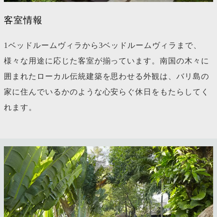
客室情報
1ベッドルームヴィラから3ベッドルームヴィラまで、
様々な用途に応じた客室が揃っています。南国の木々に
囲まれたローカル伝統建築を思わせる外観は、バリ島の
家に住んでいるかのような心安らぐ休日をもたらしてく
れます。