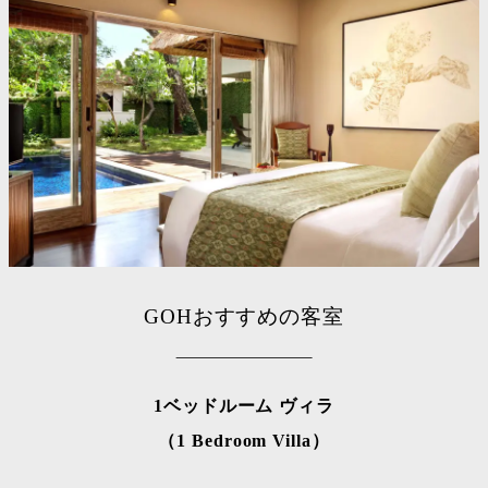
GOHおすすめの客室
1ベッドルーム ヴィラ
（1 Bedroom Villa）