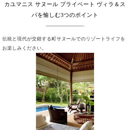
カユマニス サヌール プライベート ヴィラ＆ス
パを愉しむ3つのポイント
伝統と現代が交錯する町サヌールでのリゾートライフを
お楽しみください。