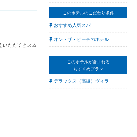
このホテルのこだわり条件
おすすめ人気スパ
オン・ザ・ビーチのホテル
えいただくとスム
このホテルが含まれる
おすすめプラン
デラックス（高級）ヴィラ