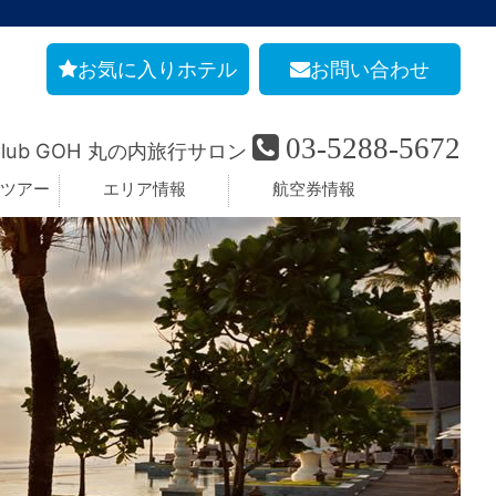
お気に入りホテル
お問い合わせ
03-5288-5672
Club GOH 丸の内旅行サロン
ツアー
エリア情報
航空券情報