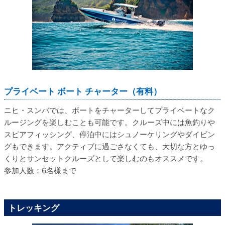
プライベート ボート チャーター（有料）
ニヒ・スンバでは、ボートをチャーターしてプライベートなク
ルージングを楽しむことも可能です。クルーズ中には魚釣りや
スピアフィッシング、停泊中にはシュノーケリングやダイビン
グもできます。アクティブに過ごさなくても、大切な方とゆっ
くりとサンセットクルーズとして楽しむのもオススメです。
参加人数：6名様まで
トレッキング