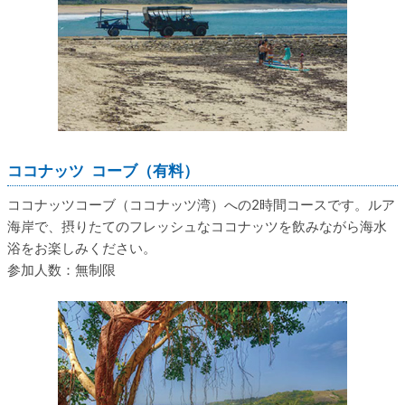
ココナッツ コーブ（有料）
ココナッツコーブ（ココナッツ湾）への2時間コースです。ルア
海岸で、摂りたてのフレッシュなココナッツを飲みながら海水
浴をお楽しみください。
参加人数：無制限