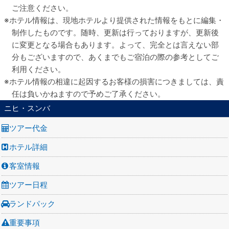
ご注意ください。
ホテル情報は、現地ホテルより提供された情報をもとに編集・
制作したものです。随時、更新は行っておりますが、更新後
に変更となる場合もあります。よって、完全とは言えない部
分もございますので、あくまでもご宿泊の際の参考としてご
利用ください。
ホテル情報の相違に起因するお客様の損害につきましては、責
任は負いかねますので予めご了承ください。
ニヒ・スンバ
ツアー代金
ホテル詳細
客室情報
ツアー日程
ランドパック
重要事項