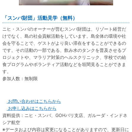
「スンバ財団」活動見学（無料）
ニヒ・スンバのオーナーが営むスンバ財団は、リゾート経営だ
けでなく、島の社会貢献活動をしています。島全体の環境や社
会を守ることで、ゲストがより良い滞在をすることができるの
です。その活動の一部である、飲み水のタンクを普及させるプ
ロジェクトや、マラリア対策のヘルスクリニック、学校での給
食プログラムやボランティア活動などを垣間見ることができま
す。
参加人数：無制限
お問い合わせはこちらから
お申し込みはこちらから
資料提供：ニヒ・スンバ、GOHバリ支店、ガルーダ・インドネ
シア航空
データおよび内容は変更になることがありますので、更新日に