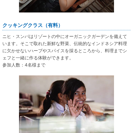
クッキングクラス（有料）
ニヒ・スンバはリゾートの中にオーガニックガーデンを備えて
います。そこで取れた新鮮な野菜、伝統的なインドネシア料理
に欠かせないハーブやスパイスを採るところから、料理までシ
ェフと一緒に作る体験ができます。
参加人数：4名様まで