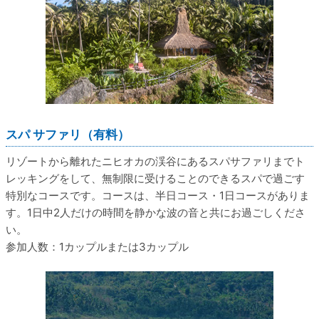
スパ サファリ（有料）
リゾートから離れたニヒオカの渓谷にあるスパサファリまでト
レッキングをして、無制限に受けることのできるスパで過ごす
特別なコースです。コースは、半日コース・1日コースがありま
す。1日中2人だけの時間を静かな波の音と共にお過ごしくださ
い。
参加人数：1カップルまたは3カップル