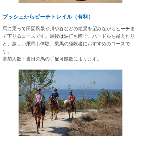
ブッシュからビーチトレイル（有料）
馬に乗って田園風景や川や谷などの絶景を望みながらビーチま
で下りるコースです。最後は波打ち際で、ハードルを越えたり
と、激しい乗馬も体験。乗馬の経験者におすすめのコースで
す。
参加人数：当日の馬の手配可能数によります。