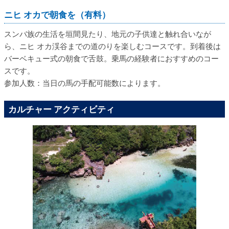
ニヒ オカで朝食を（有料）
スンバ族の生活を垣間見たり、地元の子供達と触れ合いなが
ら、ニヒ オカ渓谷までの道のりを楽しむコースです。到着後は
バーベキュー式の朝食で舌鼓。乗馬の経験者におすすめのコー
スです。
参加人数：当日の馬の手配可能数によります。
カルチャー アクティビティ