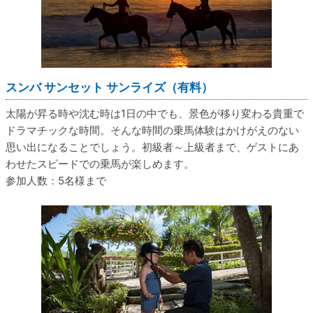
スンバ サンセット サンライズ（有料）
太陽が昇る時や沈む時は1日の中でも、景色が移り変わる貴重で
ドラマチックな時間。そんな時間の乗馬体験はかけがえのない
思い出になることでしょう。初級者～上級者まで、ゲストにあ
わせたスピードでの乗馬が楽しめます。
参加人数：5名様まで