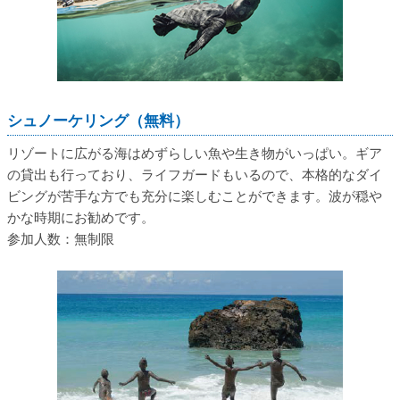
シュノーケリング（無料）
リゾートに広がる海はめずらしい魚や生き物がいっぱい。ギア
の貸出も行っており、ライフガードもいるので、本格的なダイ
ビングが苦手な方でも充分に楽しむことができます。波が穏や
かな時期にお勧めです。
参加人数：無制限