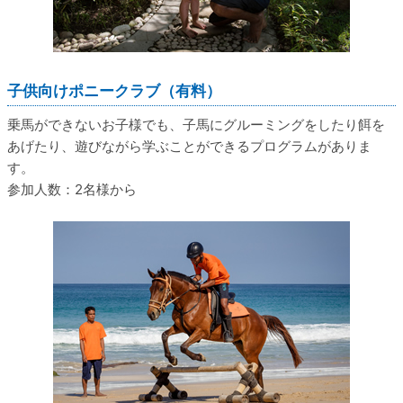
子供向けポニークラブ（有料）
乗馬ができないお子様でも、子馬にグルーミングをしたり餌を
あげたり、遊びながら学ぶことができるプログラムがありま
す。
参加人数：2名様から