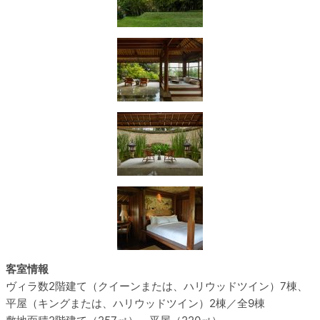
客室情報
ヴィラ数
2階建て（クイーンまたは、ハリウッドツイン）7棟、
平屋（キングまたは、ハリウッドツイン）2棟／全9棟