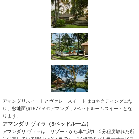
アマンダリスイートとヴァレースイートはコネクティングにな
り、敷地面積1677㎡のアマンダリ2ベッドルームスイートとな
ります。
アマンダリ ヴィラ（3ベッドルーム）
アマンダリ ヴィラは、リゾートから車で約1～2分程度離れた所
に位置している特別なヴィラです。24時間のバトラーサービス