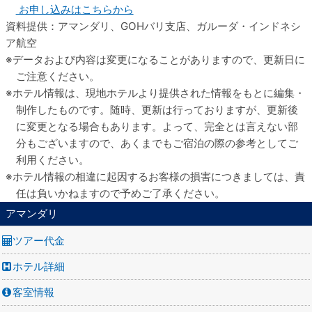
お申し込みはこちらから
資料提供：アマンダリ、GOHバリ支店、ガルーダ・インドネシ
ア航空
データおよび内容は変更になることがありますので、更新日に
ご注意ください。
ホテル情報は、現地ホテルより提供された情報をもとに編集・
制作したものです。随時、更新は行っておりますが、更新後
に変更となる場合もあります。よって、完全とは言えない部
分もございますので、あくまでもご宿泊の際の参考としてご
利用ください。
ホテル情報の相違に起因するお客様の損害につきましては、責
任は負いかねますので予めご了承ください。
アマンダリ
ツアー代金
ホテル詳細
客室情報