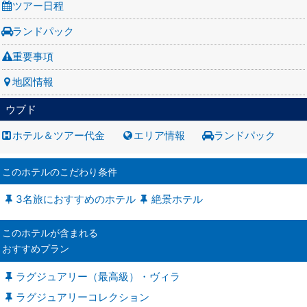
ツアー日程
ランドパック
重要事項
地図情報
ウブド
ホテル＆ツアー代金
エリア情報
ランドパック
このホテルのこだわり条件
3名旅におすすめのホテル
絶景ホテル
このホテルが含まれる
おすすめプラン
ラグジュアリー（最高級）・ヴィラ
ラグジュアリーコレクション