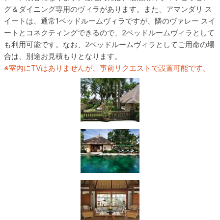
グ＆ダイニング専用のヴィラがあります。また、アマンダリ ス
イートは、通常1ベッドルームヴィラですが、隣のヴァレー スイ
ートとコネクティングできるので、2ベッドルームヴィラとして
も利用可能です。なお、2ベッドルームヴィラとしてご用命の場
合は、別途お見積もりとなります。
室内にTVはありませんが、事前リクエストで設置可能です。