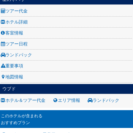
ツアー代金
ホテル詳細
客室情報
ツアー日程
ランドパック
重要事項
地図情報
ウブド
ホテル＆ツアー代金
エリア情報
ランドパック
このホテルが含まれる
おすすめプラン