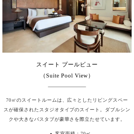
スイート プールビュー
（Suite Pool View）
70㎡のスイートルームは、広々としたリビングスペー
スが確保されたスタジオタイプのスイート。ダブルシン
クや大きなバスタブが豪華さを際立たせています。
客室面積：70㎡