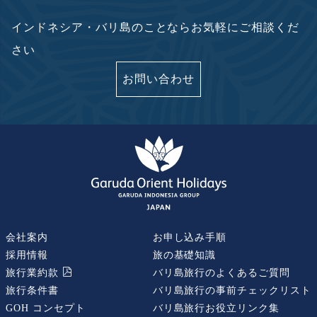
インドネシア・バリ島のことならお気軽にご相談くだ
さい
お問い合わせ
会社案内
お申し込み手順
採用情報
旅の基礎知識
旅行業約款
バリ島旅行のよくあるご質問
旅行条件書
バリ島旅行の事前チェックリスト
GOH コンセプト
バリ島旅行お役立リンク集