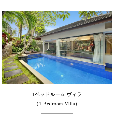
1ベッドルーム ヴィラ
（1 Bedroom Villa）