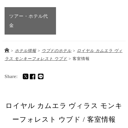
ツアー・ホテル代
金
>
ホテル情報
>
ウブドのホテル
>
ロイヤル カムエラ ヴィ
ラス モンキーフォレスト ウブド
>
客室情報
Share:
ロイヤル カムエラ ヴィラス モンキ
ーフォレスト ウブド / 客室情報