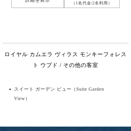
詳細を表示
（1名代金/2名利用）
ロイヤル カムエラ ヴィラス モンキーフォレス
ト ウブド / その他の客室
スイート ガーデン ビュー（Suite Garden
View）