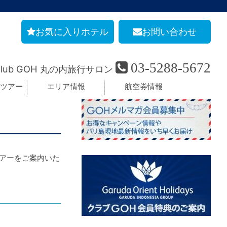
お気に入りホテル
お問い合わせ
03-5288-5672
Club GOH 丸の内旅行サロン
ツアー
エリア情報
航空券情報
ツアーをご案内いた