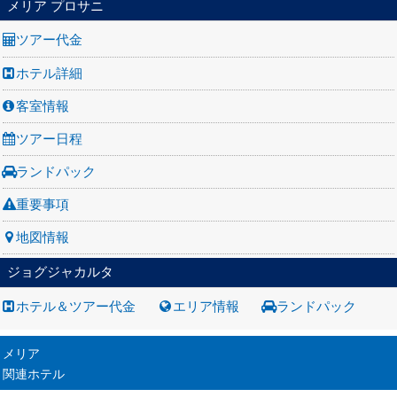
メリア プロサニ
ツアー代金
ホテル詳細
客室情報
ツアー日程
ランドパック
重要事項
地図情報
ジョグジャカルタ
ホテル＆ツアー代金
エリア情報
ランドパック
メリア
関連ホテル