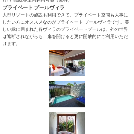
プライベート プールヴィラ
大型リゾートの施設も利用できて、プライベート空間も大事に
したい方にオススメなのがプライベート プールヴィラです。美
しい緑に囲まれた各ヴィラのプライベートプールは、外の世界
は遮断されながらも、扉を開けると更に開放的にご利用いただ
けます。