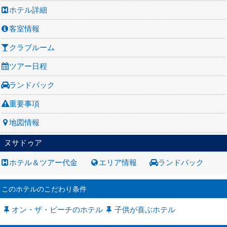
ホテル詳細
客室情報
クラブルーム
ツアー日程
ランドパック
重要事項
地図情報
ヌサドゥア
ホテル＆ツアー代金
エリア情報
ランドパック
このホテルのこだわり条件
オン・ザ・ビーチのホテル
子供が喜ぶホテル