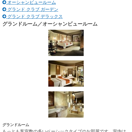
オーシャンビュールーム
グランド クラブ ガーデン
グランド クラブ デラックス
グランドルーム／オーシャンビュールーム
グランドルーム
もっとも客室数の多いベーシックタイプのお部屋です。室内は