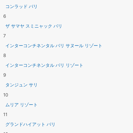
コンラッド バリ
6
ザ サマヤ スミニャック バリ
7
インターコンチネンタル バリ サヌール リゾート
8
インターコンチネンタル バリ リゾート
9
タンジュン サリ
10
ムリア リゾート
11
グランドハイアット バリ