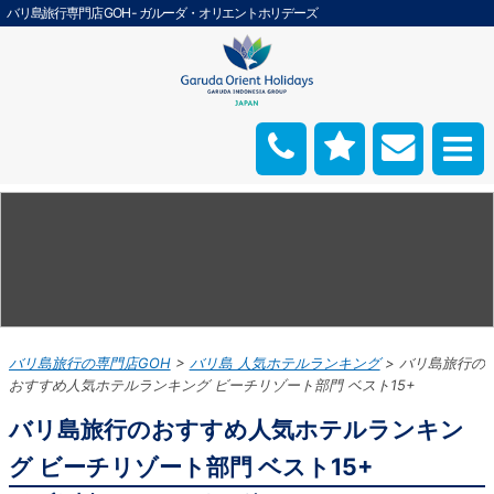
バリ島旅行専門店 GOH - ガルーダ・オリエントホリデーズ
バリ島旅行の専門店GOH
バリ島 人気ホテルランキング
バリ島旅行の
おすすめ人気ホテルランキング ビーチリゾート部門 ベスト15+
バリ島旅行のおすすめ人気ホテルランキン
グ ビーチリゾート部門 ベスト15+