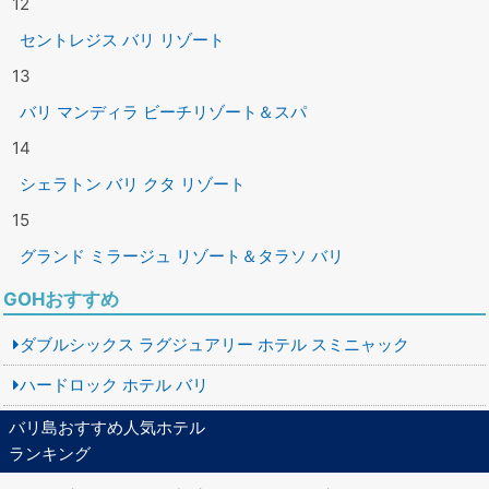
12
セントレジス バリ リゾート
13
バリ マンディラ ビーチリゾート＆スパ
14
シェラトン バリ クタ リゾート
15
グランド ミラージュ リゾート＆タラソ バリ
GOHおすすめ
ダブルシックス ラグジュアリー ホテル スミニャック
ハードロック ホテル バリ
バリ島おすすめ人気ホテル
ランキング