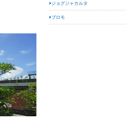
ジョグジャカルタ
ブロモ