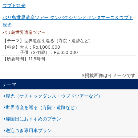
バリ島世界遺産ツアー タンパクシリンとキンタマーニ＆ウブド
観光
バリ島世界遺産ツアー
【テーマ】世界遺産を巡る（寺院・遺跡など）
【料金】大人：Rp.1,000,000
子供（2-11歳）：Rp.650,000
【所要時間】11.5時間
※掲載画像はイメージです
テーマ
観光（ケチャックダンス・ウブドツアーなど）
世界遺産を巡る（寺院・遺跡など）
帰国日におすすめのプラン
送迎つき専用車プラン