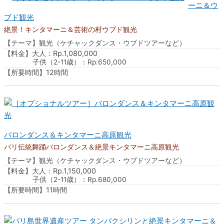
ーニ＆ウ
ブド観光
絶景！キンタマーニ＆芸術の村ウブド観光
【テーマ】観光（ケチャックダンス・ウブドツアーなど）
【料金】大人：Rp.1,080,000
子供（2-11歳）：Rp.650,000
【所要時間】12時間
バロンダンス＆キンタマーニ高原観光
バリ伝統舞踊バロンダンス＆絶景キンタマーニ高原観光
【テーマ】観光（ケチャックダンス・ウブドツアーなど）
【料金】大人：Rp.1,150,000
子供（2-11歳）：Rp.680,000
【所要時間】11時間