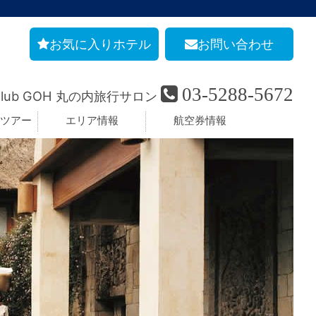
お気に入りホテル
お問い合わせ
03-5288-5672
Club GOH 丸の内旅行サロン
ツアー
エリア情報
航空券情報