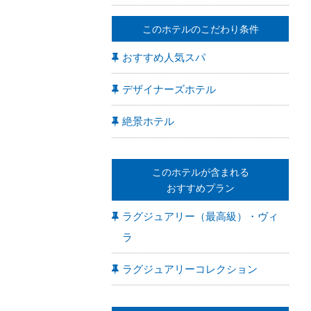
このホテルのこだわり条件
おすすめ人気スパ
デザイナーズホテル
絶景ホテル
このホテルが含まれる
おすすめプラン
ラグジュアリー（最高級）・ヴィ
ラ
ラグジュアリーコレクション