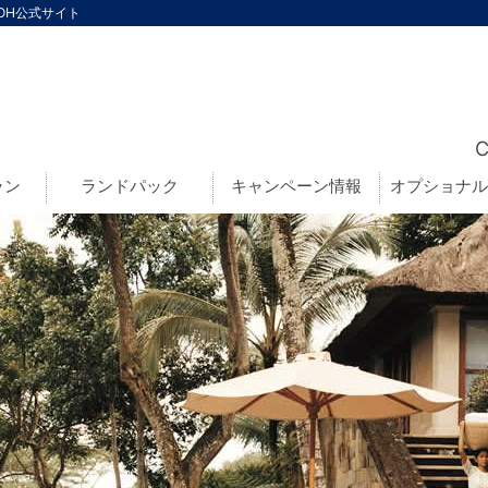
GOH公式サイト
ラン
ランドパック
キャンペーン情報
オプショナル